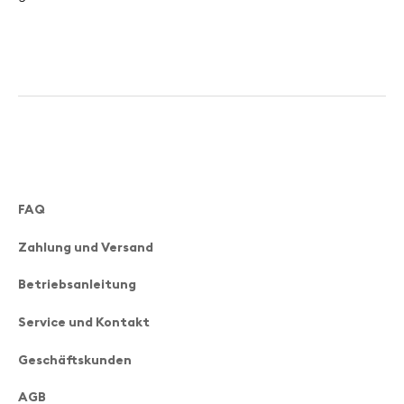
FAQ
Zahlung und Versand
Betriebsanleitung
Service und Kontakt
Geschäftskunden
AGB