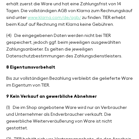
erhält zuerst die Ware und hat eine Zahlungsfrist von 14
Tagen. Die vollständigen AGB von Klarna zum Rechnungskauf
sind unter
www.klarna.com/de/agb/
zu finden. TIER erhebt
beim Kauf auf Rechnung mit Klarna keine Gebühren.
(4)
Die eingegebenen Daten werden nicht bei TIER
gespeichert, jedoch ggf. beim jeweiligen ausgewählten
Zahlungsanbieter. Es gelten die jeweiligen
Datenschutzbestimmungen des Zahlungsdienstleisters.
8 Eigentumsvorbehalt
Bis zur vollständigen Bezahlung verbleibt die gelieferte Ware
im Eigentum von TIER.
9 Kein Verkauf an gewerbliche Abnehmer
(1)
Die im Shop angebotene Ware wird nur an Verbraucher
und Unternehmer als Endverbraucher verkauft. Die
gewerbliche Weiterveräußerung von Ware ist nicht
gestattet.