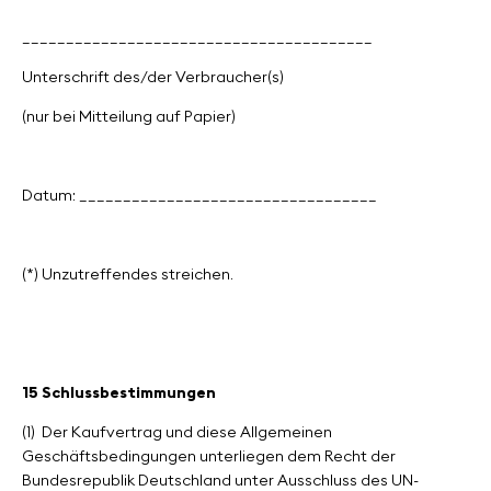
________________________________________
Unterschrift des/der Verbraucher(s)
(nur bei Mitteilung auf Papier)
Datum: __________________________________
(*) Unzutreffendes streichen.
15 Schlussbestimmungen
(1)
Der Kaufvertrag und diese Allgemeinen
Geschäftsbedingungen unterliegen dem Recht der
Bundesrepublik Deutschland unter Ausschluss des UN-