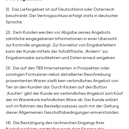
(1)
Das Liefergebiet ist auf Deutschland oder Österreich
beschränkt. Der Vertragsschluss erfolgt stets in deutscher
Sprache.
(2)
Dem Kunden werden vor Abgabe seines Angebots
sämtliche eingegebenen Informationen in einer Übersicht
zur Kontrolle angezeigt. Zur Korrektur von Eingabefehlern
kann der Kunde mittels der Schaltfläche „Ändern“ zur
Eingabemaske zurückkehren und Daten erneut eingeben.
(3)
Die auf den TIER Internetseiten, in Prospekten oder
sonstigen Formularen nebst detaillierter Beschreibung
präsentierten Waren stellt kein verbindliches Angebot von
Tier an den Kunden dar. Durch Klicken auf den Button
„Kaufen“ gibt der Kunde ein verbindliches Angebot zum Kauf
der im Warenkorb befindlichen Ware ab. Der Kunde erklärt
sich im Rahmen des Bestellprozesses auch mit der Geltung
dieser Allgemeinen Geschäftsbedingungen einverstanden.
(4)
Die Bestätigung des technischen Eingangs Ihrer