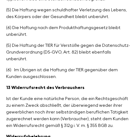
(5) Die Haftung wegen schuldhafter Verletzung des Lebens,
des Körpers oder der Gesundheit bleibt unberührt.
(6) Die Haftung nach dem Produkthaftungsgesetz bleibt
unberührt.
(5) Die Haftung der TIER für Verstöße gegen die Datenschutz-
Grundverordnung (DS-GVO, Art. 82) bleibt ebenfalls
unberührt.
(6)
Im Übrigen ist die Haftung der TIER gegenüber dem
Kunden ausgeschlossen.
13 Widerrufsrecht des Verbrauchers
Ist der Kunde eine natürliche Person, die ein Rechtsgeschäft
zu einem Zweck abschließt, der überwiegend weder ihrer
gewerblichen noch ihrer selbständigen beruflichen Tätigkeit
zugerechnet werden kann (Verbraucher), steht dem Kunden
ein Widerrufsrecht gemäß § 312g i. V. m. § 355 BGB zu.
Widerrufsbelehrung