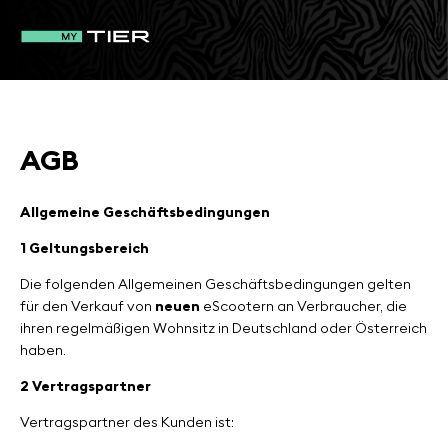
AGB
Allgemeine Geschäftsbedingungen
1 Geltungsbereich
Die folgenden Allgemeinen Geschäftsbedingungen gelten
für den Verkauf von
neuen
eScootern an Verbraucher, die
ihren regelmäßigen Wohnsitz in Deutschland oder Österreich
haben.
2 Vertragspartner
Vertragspartner des Kunden ist: