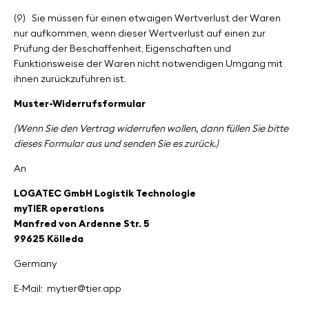
(9)
Sie müssen für einen etwaigen Wertverlust der Waren
nur aufkommen, wenn dieser Wertverlust auf einen zur
Prüfung der Beschaffenheit, Eigenschaften und
Funktionsweise der Waren nicht notwendigen Umgang mit
ihnen zurückzuführen ist.
Muster-Widerrufsformular
(Wenn Sie den Vertrag widerrufen wollen, dann füllen Sie bitte
dieses Formular aus und senden Sie es zurück.)
An
LOGATEC GmbH Logistik Technologie
myTIER operations
Manfred von Ardenne Str. 5
99625 Kölleda
Germany
E-Mail:
mytier@tier.app