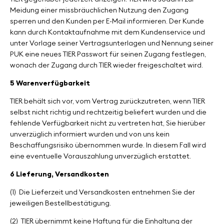
Meidung einer missbräuchlichen Nutzung den Zugang
sperren und den Kunden per E-Mail informieren. Der Kunde
kann durch Kontaktaufnahme mit dem Kundenservice und
unter Vorlage seiner Vertragsunterlagen und Nennung seiner
PUK eine neues TIER Passwort für seinen Zugang festlegen,
wonach der Zugang durch TIER wieder freigeschaltet wird.
5 Warenverfügbarkeit
TIER behält sich vor, vom Vertrag zurückzutreten, wenn TIER
selbst nicht richtig und rechtzeitig beliefert wurden und die
fehlende Verfügbarkeit nicht zu vertreten hat, Sie hierüber
unverzüglich informiert wurden und von uns kein
Beschaffungsrisiko übernommen wurde. In diesem Fall wird
eine eventuelle Vorauszahlung unverzüglich erstattet.
6 Lieferung, Versandkosten
(1)
Die Lieferzeit und Versandkosten entnehmen Sie der
jeweiligen Bestellbestätigung.
(2)
TIER übernimmt keine Haftung für die Einhaltung der