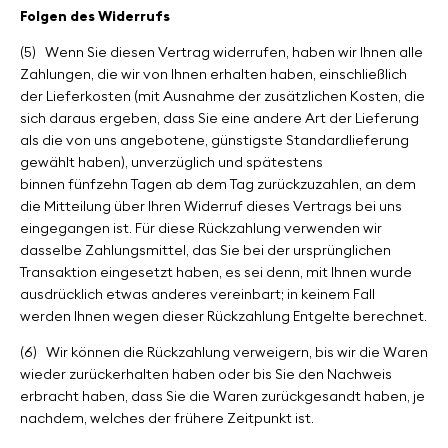
Folgen des Widerrufs
(5)
Wenn Sie diesen Vertrag widerrufen, haben wir Ihnen alle
Zahlungen, die wir von Ihnen erhalten haben, einschließlich
der Lieferkosten (mit Ausnahme der zusätzlichen Kosten, die
sich daraus ergeben, dass Sie eine andere Art der Lieferung
als die von uns angebotene, günstigste Standardlieferung
gewählt haben), unverzüglich und spätestens
binnen fünfzehn Tagen ab dem Tag zurückzuzahlen, an dem
die Mitteilung über Ihren Widerruf dieses Vertrags bei uns
eingegangen ist. Für diese Rückzahlung verwenden wir
dasselbe Zahlungsmittel, das Sie bei der ursprünglichen
Transaktion eingesetzt haben, es sei denn, mit Ihnen wurde
ausdrücklich etwas anderes vereinbart; in keinem Fall
werden Ihnen wegen dieser Rückzahlung Entgelte berechnet.
(6)
Wir können die Rückzahlung verweigern, bis wir die Waren
wieder zurückerhalten haben oder bis Sie den Nachweis
erbracht haben, dass Sie die Waren zurückgesandt haben, je
nachdem, welches der frühere Zeitpunkt ist.