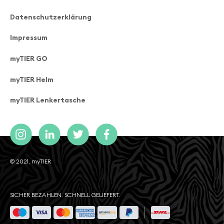
Datenschutzerklärung
Impressum
myTIER GO
myTIER Helm
myTIER Lenkertasche
© 2021, myTIER
SICHER BEZAHLEN. SCHNELL GELIEFERT.